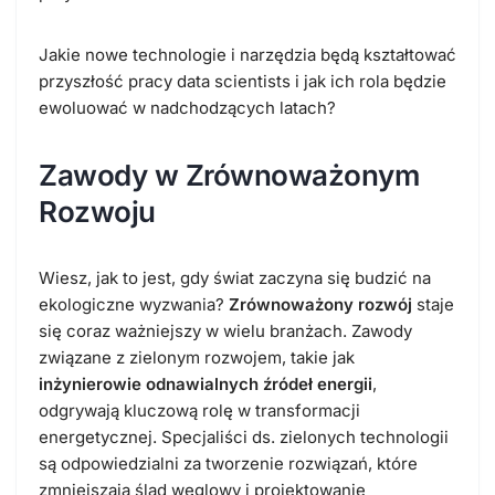
Jakie nowe technologie i narzędzia będą kształtować
przyszłość pracy data scientists i jak ich rola będzie
ewoluować w nadchodzących latach?
Zawody w Zrównoważonym
Rozwoju
Wiesz, jak to jest, gdy świat zaczyna się budzić na
ekologiczne wyzwania?
Zrównoważony rozwój
staje
się coraz ważniejszy w wielu branżach. Zawody
związane z zielonym rozwojem, takie jak
inżynierowie odnawialnych źródeł energii
,
odgrywają kluczową rolę w transformacji
energetycznej. Specjaliści ds. zielonych technologii
są odpowiedzialni za tworzenie rozwiązań, które
zmniejszają ślad węglowy i projektowanie