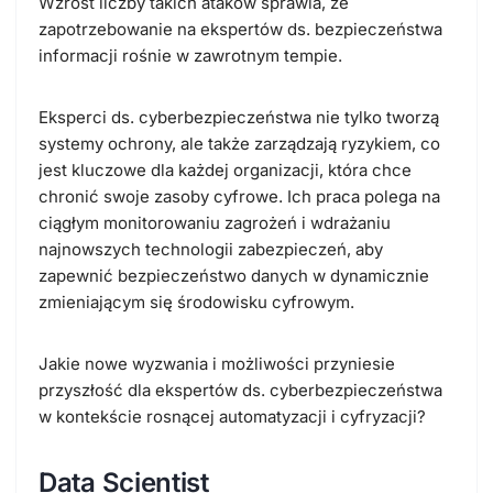
Wzrost liczby takich ataków sprawia, że
zapotrzebowanie na ekspertów ds. bezpieczeństwa
informacji rośnie w zawrotnym tempie.
Eksperci ds. cyberbezpieczeństwa nie tylko tworzą
systemy ochrony, ale także zarządzają ryzykiem, co
jest kluczowe dla każdej organizacji, która chce
chronić swoje zasoby cyfrowe. Ich praca polega na
ciągłym monitorowaniu zagrożeń i wdrażaniu
najnowszych technologii zabezpieczeń, aby
zapewnić bezpieczeństwo danych w dynamicznie
zmieniającym się środowisku cyfrowym.
Jakie nowe wyzwania i możliwości przyniesie
przyszłość dla ekspertów ds. cyberbezpieczeństwa
w kontekście rosnącej automatyzacji i cyfryzacji?
Data Scientist