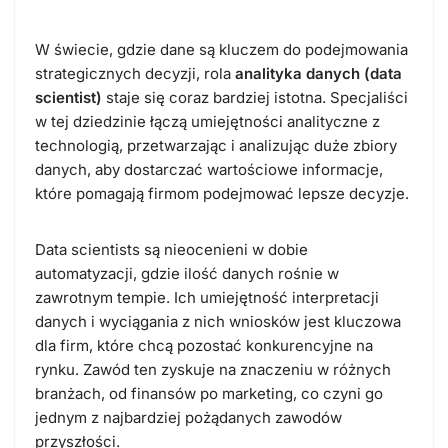
W świecie, gdzie dane są kluczem do podejmowania
strategicznych decyzji, rola
analityka danych (data
scientist)
staje się coraz bardziej istotna. Specjaliści
w tej dziedzinie łączą umiejętności analityczne z
technologią, przetwarzając i analizując duże zbiory
danych, aby dostarczać wartościowe informacje,
które pomagają firmom podejmować lepsze decyzje.
Data scientists są nieocenieni w dobie
automatyzacji, gdzie ilość danych rośnie w
zawrotnym tempie. Ich umiejętność interpretacji
danych i wyciągania z nich wniosków jest kluczowa
dla firm, które chcą pozostać konkurencyjne na
rynku. Zawód ten zyskuje na znaczeniu w różnych
branżach, od finansów po marketing, co czyni go
jednym z najbardziej pożądanych zawodów
przyszłości.