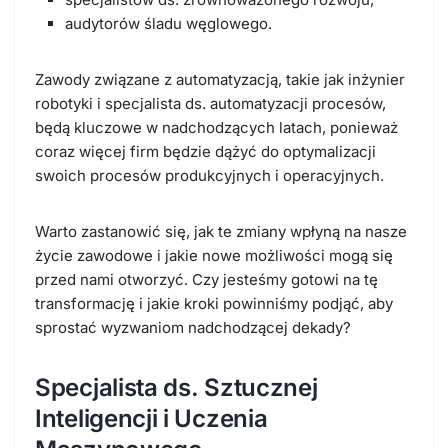
audytorów śladu węglowego.
Zawody związane z automatyzacją, takie jak inżynier
robotyki i specjalista ds. automatyzacji procesów,
będą kluczowe w nadchodzących latach, ponieważ
coraz więcej firm będzie dążyć do optymalizacji
swoich procesów produkcyjnych i operacyjnych.
Warto zastanowić się, jak te zmiany wpłyną na nasze
życie zawodowe i jakie nowe możliwości mogą się
przed nami otworzyć. Czy jesteśmy gotowi na tę
transformację i jakie kroki powinniśmy podjąć, aby
sprostać wyzwaniom nadchodzącej dekady?
Specjalista ds. Sztucznej
Inteligencji i Uczenia