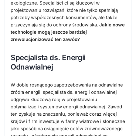
ekologiczne. Specjaliści ci są kluczowi w
projektowaniu rozwiązań, które nie tylko spełniają
potrzeby współczesnych konsumentów, ale także
przyczyniają się do ochrony środowiska.
Jakie nowe
technologie mogą jeszcze bardziej
zrewolucjonizować ten zawód?
Specjalista ds. Energii
Odnawialnej
W dobie rosnącego zapotrzebowania na odnawialne
źródła energii, specjalista ds. energii odnawialnej
odgrywa kluczową rolę w projektowaniu i
optymalizacji systemów energii odnawialnej. Zawód
ten zyskuje na znaczeniu, ponieważ coraz więcej
krajów i firm inwestuje w farmy wiatrowe i słoneczne
jako sposób na osiągnięcie celów zrównoważonego
rozwoju. Inżynierowie energii odnawialnej są