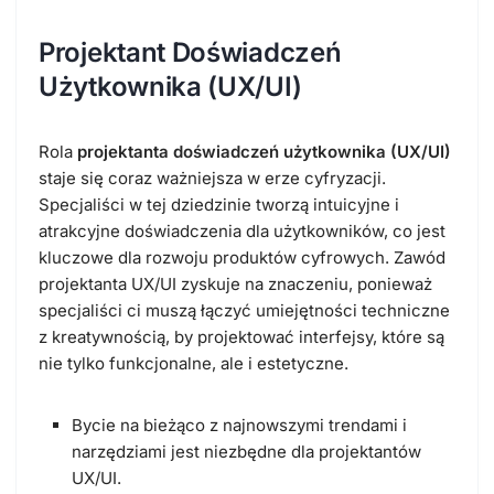
Projektant Doświadczeń
Użytkownika (UX/UI)
Rola
projektanta doświadczeń użytkownika (UX/UI)
staje się coraz ważniejsza w erze cyfryzacji.
Specjaliści w tej dziedzinie tworzą intuicyjne i
atrakcyjne doświadczenia dla użytkowników, co jest
kluczowe dla rozwoju produktów cyfrowych. Zawód
projektanta UX/UI zyskuje na znaczeniu, ponieważ
specjaliści ci muszą łączyć umiejętności techniczne
z kreatywnością, by projektować interfejsy, które są
nie tylko funkcjonalne, ale i estetyczne.
Bycie na bieżąco z najnowszymi trendami i
narzędziami jest niezbędne dla projektantów
UX/UI.