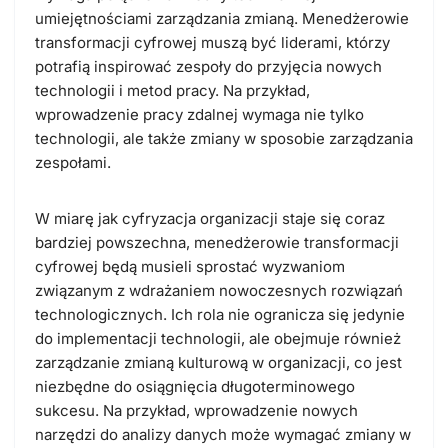
umiejętnościami zarządzania zmianą. Menedżerowie
transformacji cyfrowej muszą być liderami, którzy
potrafią inspirować zespoły do przyjęcia nowych
technologii i metod pracy. Na przykład,
wprowadzenie pracy zdalnej wymaga nie tylko
technologii, ale także zmiany w sposobie zarządzania
zespołami.
W miarę jak cyfryzacja organizacji staje się coraz
bardziej powszechna, menedżerowie transformacji
cyfrowej będą musieli sprostać wyzwaniom
związanym z wdrażaniem nowoczesnych rozwiązań
technologicznych. Ich rola nie ogranicza się jedynie
do implementacji technologii, ale obejmuje również
zarządzanie zmianą kulturową w organizacji, co jest
niezbędne do osiągnięcia długoterminowego
sukcesu. Na przykład, wprowadzenie nowych
narzędzi do analizy danych może wymagać zmiany w