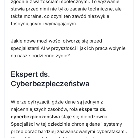
zgodnie z wartościami społecznymi. To wyzwanie
stawia przed nimi nie tylko zadanie techniczne, ale
także moralne, co czyni ten zawód niezwykle
fascynującym i wymagającym.
Jakie nowe możliwości otworzą się przed
specjalistami AI w przyszłości i jak ich praca wpłynie
na nasze codzienne życie?
Ekspert ds.
Cyberbezpieczeństwa
W erze cyfryzacji, gdzie dane są jednym z
najcenniejszych zasobów, rola
eksperta ds.
cyberbezpieczeństwa
staje się nieodzowna.
Specjaliści w tej dziedzinie chronią dane i systemy
przed coraz bardziej zaawansowanymi cyberatakami.