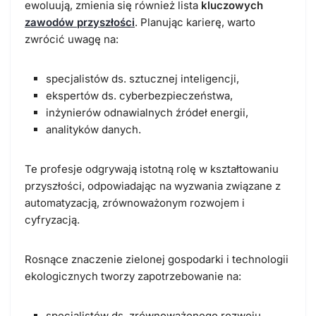
ewoluują, zmienia się również lista
kluczowych
zawodów przyszłości
. Planując karierę, warto
zwrócić uwagę na:
specjalistów ds. sztucznej inteligencji,
ekspertów ds. cyberbezpieczeństwa,
inżynierów odnawialnych źródeł energii,
analityków danych.
Te profesje odgrywają istotną rolę w kształtowaniu
przyszłości, odpowiadając na wyzwania związane z
automatyzacją, zrównoważonym rozwojem i
cyfryzacją.
Rosnące znaczenie zielonej gospodarki i technologii
ekologicznych tworzy zapotrzebowanie na:
specjalistów ds. zrównoważonego rozwoju,