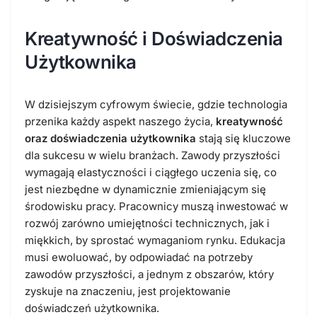
Kreatywność i Doświadczenia
Użytkownika
W dzisiejszym cyfrowym świecie, gdzie technologia
przenika każdy aspekt naszego życia,
kreatywność
oraz doświadczenia użytkownika
stają się kluczowe
dla sukcesu w wielu branżach. Zawody przyszłości
wymagają elastyczności i ciągłego uczenia się, co
jest niezbędne w dynamicznie zmieniającym się
środowisku pracy. Pracownicy muszą inwestować w
rozwój zarówno umiejętności technicznych, jak i
miękkich, by sprostać wymaganiom rynku. Edukacja
musi ewoluować, by odpowiadać na potrzeby
zawodów przyszłości, a jednym z obszarów, który
zyskuje na znaczeniu, jest projektowanie
doświadczeń użytkownika.