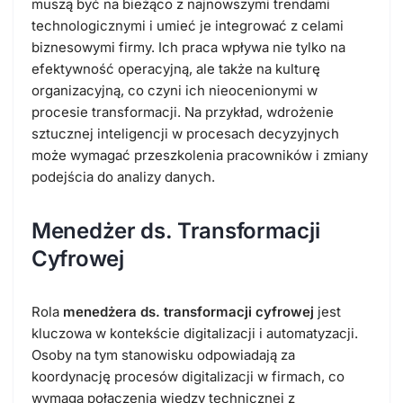
muszą być na bieżąco z najnowszymi trendami
technologicznymi i umieć je integrować z celami
biznesowymi firmy. Ich praca wpływa nie tylko na
efektywność operacyjną, ale także na kulturę
organizacyjną, co czyni ich nieocenionymi w
procesie transformacji. Na przykład, wdrożenie
sztucznej inteligencji w procesach decyzyjnych
może wymagać przeszkolenia pracowników i zmiany
podejścia do analizy danych.
Menedżer ds. Transformacji
Cyfrowej
Rola
menedżera ds. transformacji cyfrowej
jest
kluczowa w kontekście digitalizacji i automatyzacji.
Osoby na tym stanowisku odpowiadają za
koordynację procesów digitalizacji w firmach, co
wymaga połączenia wiedzy technicznej z