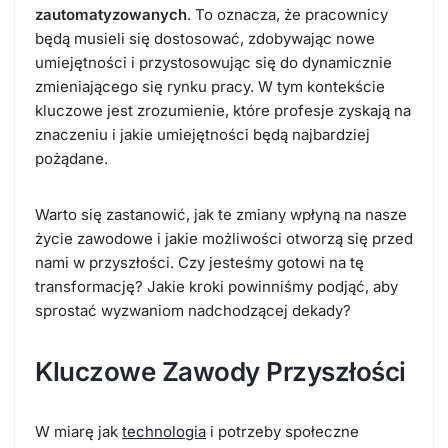
zautomatyzowanych
. To oznacza, że pracownicy
będą musieli się dostosować, zdobywając nowe
umiejętności i przystosowując się do dynamicznie
zmieniającego się rynku pracy. W tym kontekście
kluczowe jest zrozumienie, które profesje zyskają na
znaczeniu i jakie umiejętności będą najbardziej
pożądane.
Warto się zastanowić, jak te zmiany wpłyną na nasze
życie zawodowe i jakie możliwości otworzą się przed
nami w przyszłości. Czy jesteśmy gotowi na tę
transformację? Jakie kroki powinniśmy podjąć, aby
sprostać wyzwaniom nadchodzącej dekady?
Kluczowe Zawody Przyszłości
W miarę jak
technologia
i potrzeby społeczne