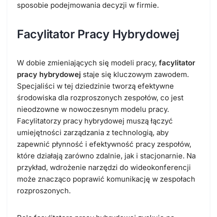
sposobie podejmowania decyzji w firmie.
Facylitator Pracy Hybrydowej
W dobie zmieniających się modeli pracy,
facylitator
pracy hybrydowej
staje się kluczowym zawodem.
Specjaliści w tej dziedzinie tworzą efektywne
środowiska dla rozproszonych zespołów, co jest
nieodzowne w nowoczesnym modelu pracy.
Facylitatorzy pracy hybrydowej muszą łączyć
umiejętności zarządzania z technologią, aby
zapewnić płynność i efektywność pracy zespołów,
które działają zarówno zdalnie, jak i stacjonarnie. Na
przykład, wdrożenie narzędzi do wideokonferencji
może znacząco poprawić komunikację w zespołach
rozproszonych.