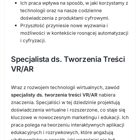
Ich praca wpływa na sposób, w jaki korzystamy z
technologii oraz na nasze codzienne
doświadczenia z produktami cyfrowymi.
Przyszłość przyniesie nowe wyzwania i
możliwości w kontekście rosnącej automatyzacji
i cyfryzacji.
Specjalista ds. Tworzenia Treści
VR/AR
Wraz z rozwojem technologii wirtualnych, zawód
specjalisty ds. tworzenia treści VR/AR
nabiera
znaczenia. Specjaliści w tej dziedzinie projektują
doświadczenia wirtualne i rozszerzone, co staje się
kluczowe w nowoczesnym marketingu i edukacji. Ich
praca polega na tworzeniu interaktywnych aplikacji
edukacyjnych i rozrywkowych, które angażują
użytkowników w sposób, jaki wcześniej nie był