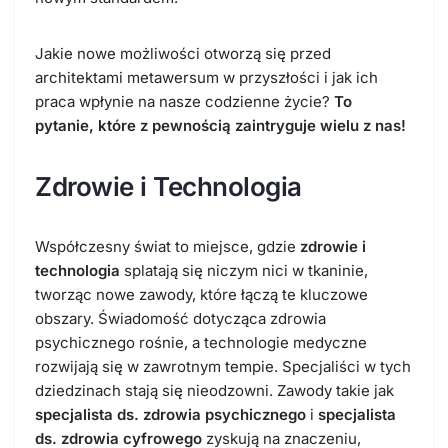
Jakie nowe możliwości otworzą się przed
architektami metawersum w przyszłości i jak ich
praca wpłynie na nasze codzienne życie?
To
pytanie, które z pewnością zaintryguje wielu z nas!
Zdrowie i Technologia
Współczesny świat to miejsce, gdzie
zdrowie i
technologia
splatają się niczym nici w tkaninie,
tworząc nowe zawody, które łączą te kluczowe
obszary. Świadomość dotycząca zdrowia
psychicznego rośnie, a technologie medyczne
rozwijają się w zawrotnym tempie. Specjaliści w tych
dziedzinach stają się nieodzowni. Zawody takie jak
specjalista ds. zdrowia psychicznego
i
specjalista
ds. zdrowia cyfrowego
zyskują na znaczeniu,