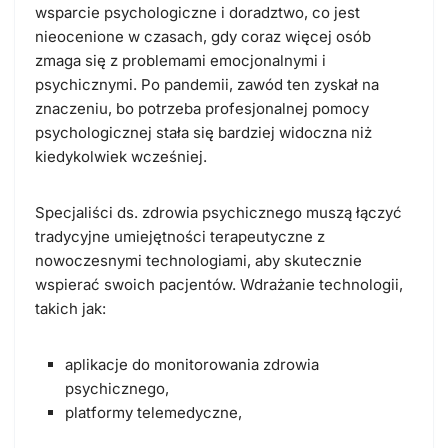
wsparcie psychologiczne i doradztwo, co jest
nieocenione w czasach, gdy coraz więcej osób
zmaga się z problemami emocjonalnymi i
psychicznymi. Po pandemii, zawód ten zyskał na
znaczeniu, bo potrzeba profesjonalnej pomocy
psychologicznej stała się bardziej widoczna niż
kiedykolwiek wcześniej.
Specjaliści ds. zdrowia psychicznego muszą łączyć
tradycyjne umiejętności terapeutyczne z
nowoczesnymi technologiami, aby skutecznie
wspierać swoich pacjentów. Wdrażanie technologii,
takich jak:
aplikacje do monitorowania zdrowia
psychicznego,
platformy telemedyczne,