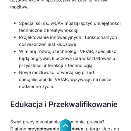
możliwy.
Specjaliści ds. VR/AR muszą łączyć umiejętności
techniczne z kreatywnością.
Projektowanie innowacyjnych i funkcjonalnych
doświadczeń jest kluczowe.
W miarę rozwoju technologii VR/AR, specjaliści
będą odgrywać kluczową rolę w kształtowaniu
przyszłości interakcji z technologią.
Nowe możliwości otworzą się przed
specjalistami ds. VR/AR, wpływając na nasze
codzienne życie.
Edukacja i Przekwalifikowanie
Świat pracy nieustannie się zmienia, prawda?
Dlatego
przygotowanie zawodowe
to teraz klucz do