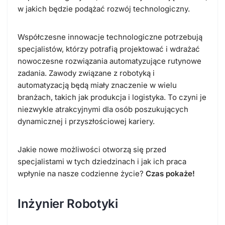
w jakich będzie podążać rozwój technologiczny.
Współczesne innowacje technologiczne potrzebują
specjalistów, którzy potrafią projektować i wdrażać
nowoczesne rozwiązania automatyzujące rutynowe
zadania. Zawody związane z robotyką i
automatyzacją będą miały znaczenie w wielu
branżach, takich jak produkcja i logistyka. To czyni je
niezwykle atrakcyjnymi dla osób poszukujących
dynamicznej i przyszłościowej kariery.
Jakie nowe możliwości otworzą się przed
specjalistami w tych dziedzinach i jak ich praca
wpłynie na nasze codzienne życie?
Czas pokaże!
Inżynier Robotyki