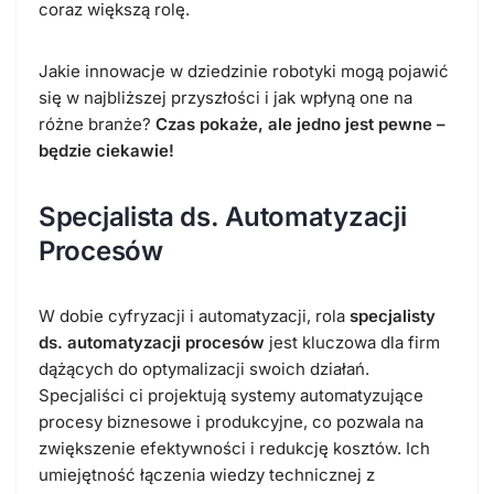
coraz większą rolę.
Jakie innowacje w dziedzinie robotyki mogą pojawić
się w najbliższej przyszłości i jak wpłyną one na
różne branże?
Czas pokaże, ale jedno jest pewne –
będzie ciekawie!
Specjalista ds. Automatyzacji
Procesów
W dobie cyfryzacji i automatyzacji, rola
specjalisty
ds. automatyzacji procesów
jest kluczowa dla firm
dążących do optymalizacji swoich działań.
Specjaliści ci projektują systemy automatyzujące
procesy biznesowe i produkcyjne, co pozwala na
zwiększenie efektywności i redukcję kosztów. Ich
umiejętność łączenia wiedzy technicznej z