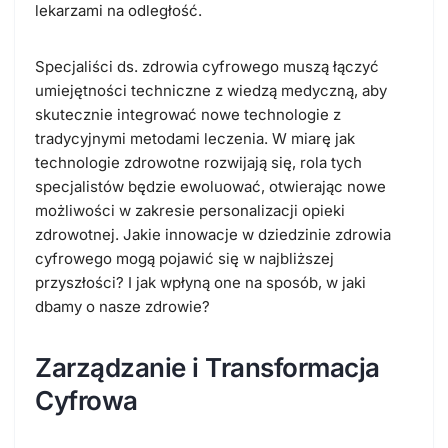
lekarzami na odległość.
Specjaliści ds. zdrowia cyfrowego muszą łączyć
umiejętności techniczne z wiedzą medyczną, aby
skutecznie integrować nowe technologie z
tradycyjnymi metodami leczenia. W miarę jak
technologie zdrowotne rozwijają się, rola tych
specjalistów będzie ewoluować, otwierając nowe
możliwości w zakresie personalizacji opieki
zdrowotnej. Jakie innowacje w dziedzinie zdrowia
cyfrowego mogą pojawić się w najbliższej
przyszłości? I jak wpłyną one na sposób, w jaki
dbamy o nasze zdrowie?
Zarządzanie i Transformacja
Cyfrowa