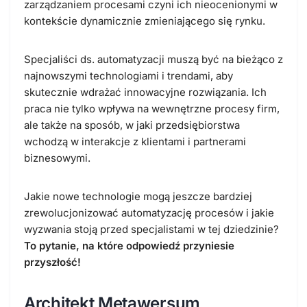
zarządzaniem procesami czyni ich nieocenionymi w
kontekście dynamicznie zmieniającego się rynku.
Specjaliści ds. automatyzacji muszą być na bieżąco z
najnowszymi technologiami i trendami, aby
skutecznie wdrażać innowacyjne rozwiązania. Ich
praca nie tylko wpływa na wewnętrzne procesy firm,
ale także na sposób, w jaki przedsiębiorstwa
wchodzą w interakcje z klientami i partnerami
biznesowymi.
Jakie nowe technologie mogą jeszcze bardziej
zrewolucjonizować automatyzację procesów i jakie
wyzwania stoją przed specjalistami w tej dziedzinie?
To pytanie, na które odpowiedź przyniesie
przyszłość!
Architekt Metawersum