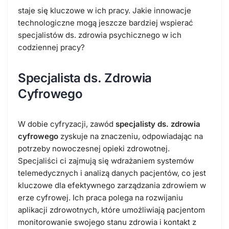
staje się kluczowe w ich pracy. Jakie innowacje
technologiczne mogą jeszcze bardziej wspierać
specjalistów ds. zdrowia psychicznego w ich
codziennej pracy?
Specjalista ds. Zdrowia
Cyfrowego
W dobie cyfryzacji, zawód
specjalisty ds. zdrowia
cyfrowego
zyskuje na znaczeniu, odpowiadając na
potrzeby nowoczesnej opieki zdrowotnej.
Specjaliści ci zajmują się wdrażaniem systemów
telemedycznych i analizą danych pacjentów, co jest
kluczowe dla efektywnego zarządzania zdrowiem w
erze cyfrowej. Ich praca polega na rozwijaniu
aplikacji zdrowotnych, które umożliwiają pacjentom
monitorowanie swojego stanu zdrowia i kontakt z