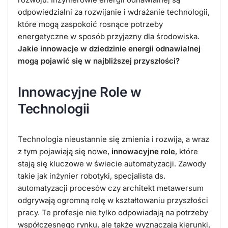
odpowiedzialni za rozwijanie i wdrażanie technologii,
które mogą zaspokoić rosnące potrzeby
energetyczne w sposób przyjazny dla środowiska.
Jakie innowacje w dziedzinie energii odnawialnej
mogą pojawić się w najbliższej przyszłości?
Innowacyjne Role w
Technologii
Technologia nieustannie się zmienia i rozwija, a wraz
z tym pojawiają się nowe,
innowacyjne role
, które
stają się kluczowe w świecie automatyzacji. Zawody
takie jak inżynier robotyki, specjalista ds.
automatyzacji procesów czy architekt metawersum
odgrywają ogromną rolę w kształtowaniu przyszłości
pracy. Te profesje nie tylko odpowiadają na potrzeby
współczesnego rynku, ale także wyznaczają kierunki,