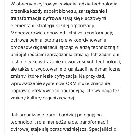
W obecnym cyfrowym świecie, gdzie technologia
przenika każdy aspekt biznesu,
zarządzanie i
transformacja cyfrowa
stają się kluczowymi
elementami strategii każdej organizacji.
Menedżerowie odpowiedzialni za transformację
cyfrową pełnią istotną rolę w koordynowaniu
procesów digitalizacji, łącząc wiedzę techniczną z
umiejętnościami zarządzania zmianą. Ich zadaniem
jest nie tylko wdrażanie nowoczesnych technologii,
ale także przygotowanie organizacji na dynamiczne
zmiany, które niesie cyfryzacja. Na przykład,
wprowadzenie systemów CRM może znacznie
poprawić efektywność operacyjną, ale wymaga też
zmiany kultury organizacyjnej.
Jak organizacje coraz bardziej polegają na
technologii, rola menedżera ds. transformacji
cyfrowej staje się coraz ważniejsza. Specjaliści ci