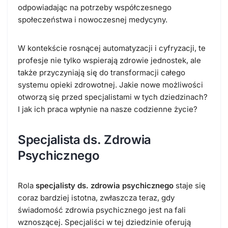
odpowiadając na potrzeby współczesnego
społeczeństwa i nowoczesnej medycyny.
W kontekście rosnącej automatyzacji i cyfryzacji, te
profesje nie tylko wspierają zdrowie jednostek, ale
także przyczyniają się do transformacji całego
systemu opieki zdrowotnej. Jakie nowe możliwości
otworzą się przed specjalistami w tych dziedzinach?
I jak ich praca wpłynie na nasze codzienne życie?
Specjalista ds. Zdrowia
Psychicznego
Rola
specjalisty ds. zdrowia psychicznego
staje się
coraz bardziej istotna, zwłaszcza teraz, gdy
świadomość zdrowia psychicznego jest na fali
wznoszącej. Specjaliści w tej dziedzinie oferują