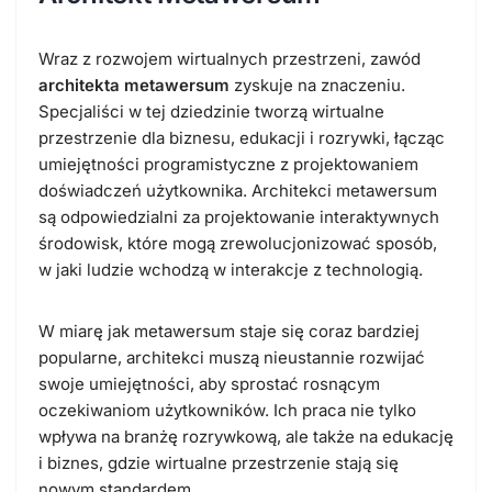
Wraz z rozwojem wirtualnych przestrzeni, zawód
architekta metawersum
zyskuje na znaczeniu.
Specjaliści w tej dziedzinie tworzą wirtualne
przestrzenie dla biznesu, edukacji i rozrywki, łącząc
umiejętności programistyczne z projektowaniem
doświadczeń użytkownika. Architekci metawersum
są odpowiedzialni za projektowanie interaktywnych
środowisk, które mogą zrewolucjonizować sposób,
w jaki ludzie wchodzą w interakcje z technologią.
W miarę jak metawersum staje się coraz bardziej
popularne, architekci muszą nieustannie rozwijać
swoje umiejętności, aby sprostać rosnącym
oczekiwaniom użytkowników. Ich praca nie tylko
wpływa na branżę rozrywkową, ale także na edukację
i biznes, gdzie wirtualne przestrzenie stają się
nowym standardem.