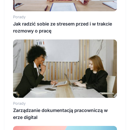
Porady
Jak radzić sobie ze stresem przed i w trakcie
rozmowy o pracę
Porady
Zarządzanie dokumentacją pracowniczą w
erze digital