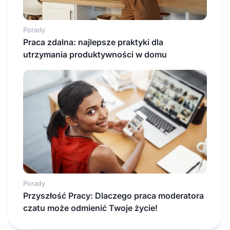
Porady
Praca zdalna: najlepsze praktyki dla
utrzymania produktywności w domu
Porady
Przyszłość Pracy: Dlaczego praca moderatora
czatu może odmienić Twoje życie!