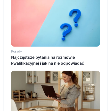
Porady
Najczęstsze pytania na rozmowie
kwalifikacyjnej i jak na nie odpowiadać