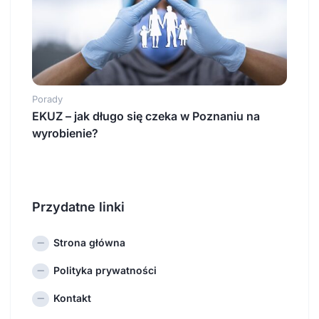
Porady
EKUZ – jak długo się czeka w Poznaniu na
wyrobienie?
Przydatne linki
Strona główna
Polityka prywatności
Kontakt