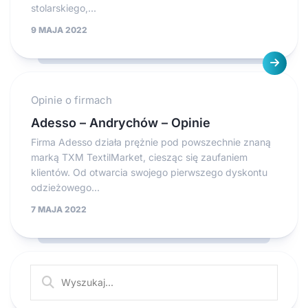
stolarskiego,...
9 MAJA 2022
Opinie o firmach
Adesso – Andrychów – Opinie
Firma Adesso działa prężnie pod powszechnie znaną
marką TXM TextilMarket, ciesząc się zaufaniem
klientów. Od otwarcia swojego pierwszego dyskontu
odzieżowego...
7 MAJA 2022