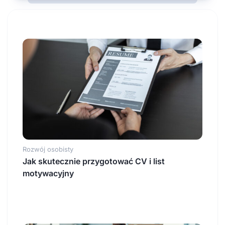
Rozwój osobisty
Jak skutecznie przygotować CV i list
motywacyjny