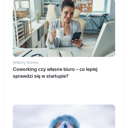
Własny biznes
Coworking czy własne biuro – co lepiej
sprawdzi się w startupie?