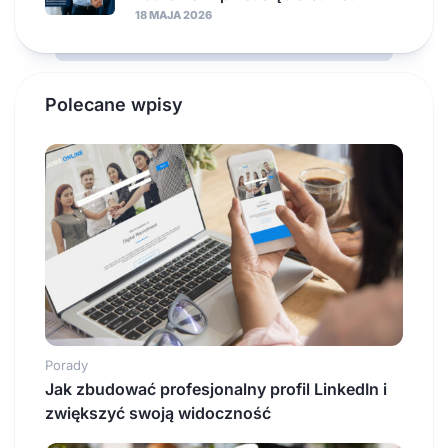
18 MAJA 2026
Polecane wpisy
Porady
Jak zbudować profesjonalny profil LinkedIn i
zwiększyć swoją widoczność