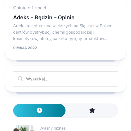
Opinie o firmach
Adeks – Będzin – Opinie
Adeks to jedna z największych na Śląsku i w Polsce
centrów dystrybucji chemii gospodarczej i
kosmetyków, oferująca kilka tysięcy produktów....
9 MAJA 2022
Własny biznes