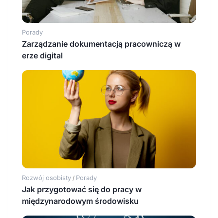
Porady
Zarządzanie dokumentacją pracowniczą w
erze digital
Rozwój osobisty
Porady
/
Jak przygotować się do pracy w
międzynarodowym środowisku