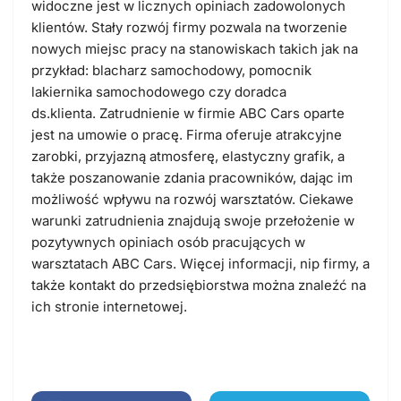
widoczne jest w licznych opiniach zadowolonych
klientów. Stały rozwój firmy pozwala na tworzenie
nowych miejsc pracy na stanowiskach takich jak na
przykład: blacharz samochodowy, pomocnik
lakiernika samochodowego czy doradca
ds.klienta.
Zatrudnienie w firmie ABC Cars oparte
jest na umowie o pracę. Firma oferuje atrakcyjne
zarobki, przyjazną atmosferę, elastyczny grafik, a
także poszanowanie zdania pracowników, dając im
możliwość wpływu na rozwój warsztatów. Ciekawe
warunki zatrudnienia znajdują swoje przełożenie w
pozytywnych opiniach osób pracujących w
warsztatach ABC Cars. Więcej informacji, nip firmy, a
także kontakt do przedsiębiorstwa można znaleźć na
ich stronie internetowej.