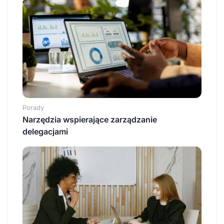
Porady
Narzędzia wspierające zarządzanie
delegacjami