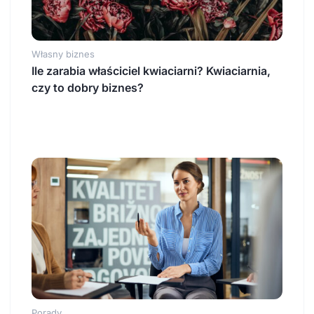
Własny biznes
Ile zarabia właściciel kwiaciarni? Kwiaciarnia,
czy to dobry biznes?
Porady