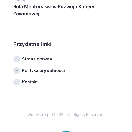
Rola Mentorstwa w Rozwoju Kariery
Zawodowej
Przydatne linki
Strona główna
Polityka prywatności
Kontakt
WorkHere.pl © 2026. All Rights Reserved.