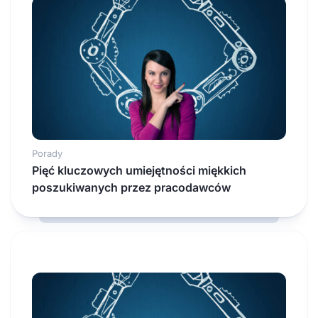
Porady
Pięć kluczowych umiejętności miękkich
poszukiwanych przez pracodawców