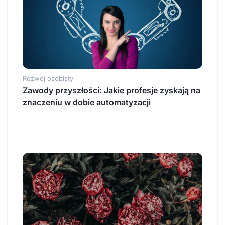
Rozwój osobisty
Zawody przyszłości: Jakie profesje zyskają na
znaczeniu w dobie automatyzacji