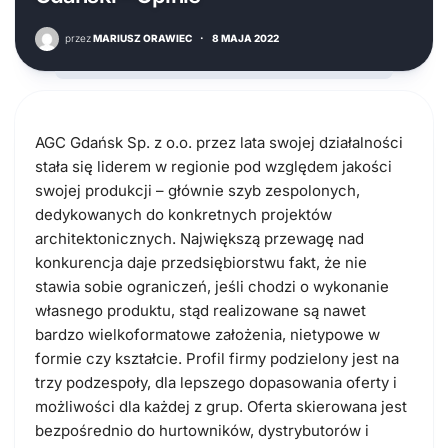
przez
MARIUSZ ORAWIEC
·
8 MAJA 2022
AGC Gdańsk Sp. z o.o. przez lata swojej działalności
stała się liderem w regionie pod względem jakości
swojej produkcji – głównie szyb zespolonych,
dedykowanych do konkretnych projektów
architektonicznych. Największą przewagę nad
konkurencja daje przedsiębiorstwu fakt, że nie
stawia sobie ograniczeń, jeśli chodzi o wykonanie
własnego produktu, stąd realizowane są nawet
bardzo wielkoformatowe założenia, nietypowe w
formie czy kształcie.
Profil firmy podzielony jest na
trzy podzespoły, dla lepszego dopasowania oferty i
możliwości dla każdej z grup. Oferta skierowana jest
bezpośrednio do hurtowników, dystrybutorów i