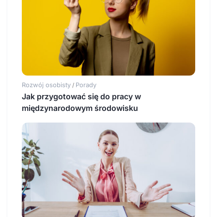
Rozwój osobisty
Porady
/
Jak przygotować się do pracy w
międzynarodowym środowisku