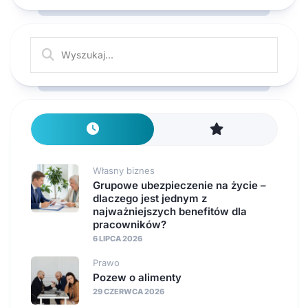
Własny biznes
Grupowe ubezpieczenie na życie –
dlaczego jest jednym z
najważniejszych benefitów dla
pracowników?
6 LIPCA 2026
Prawo
Pozew o alimenty
29 CZERWCA 2026