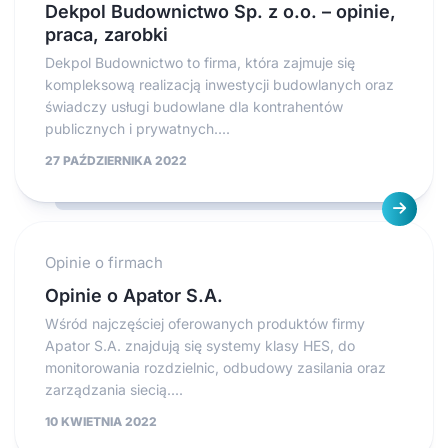
Dekpol Budownictwo Sp. z o.o. – opinie,
praca, zarobki
Dekpol Budownictwo to firma, która zajmuje się
kompleksową realizacją inwestycji budowlanych oraz
świadczy usługi budowlane dla kontrahentów
publicznych i prywatnych....
27 PAŹDZIERNIKA 2022
Opinie o firmach
Opinie o Apator S.A.
Wśród najczęściej oferowanych produktów firmy
Apator S.A. znajdują się systemy klasy HES, do
monitorowania rozdzielnic, odbudowy zasilania oraz
zarządzania siecią....
10 KWIETNIA 2022