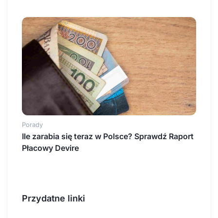
Porady
Ile zarabia się teraz w Polsce? Sprawdź Raport
Płacowy Devire
Przydatne linki