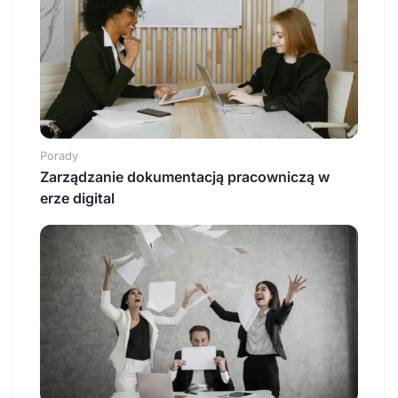
Porady
Zarządzanie dokumentacją pracowniczą w
erze digital