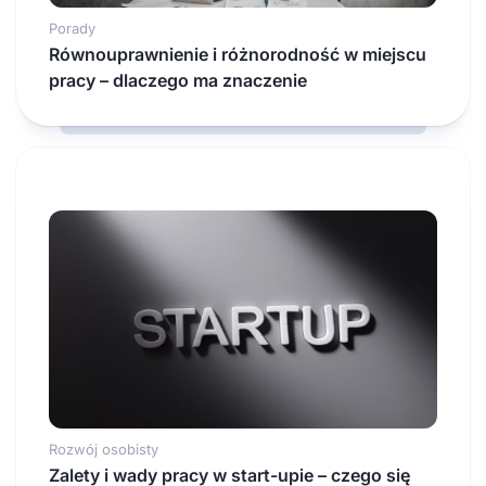
Porady
Równouprawnienie i różnorodność w miejscu
pracy – dlaczego ma znaczenie
Rozwój osobisty
Zalety i wady pracy w start-upie – czego się