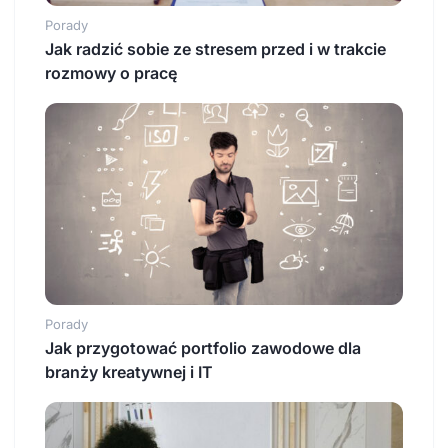
Porady
Jak radzić sobie ze stresem przed i w trakcie
rozmowy o pracę
Porady
Jak przygotować portfolio zawodowe dla
branży kreatywnej i IT