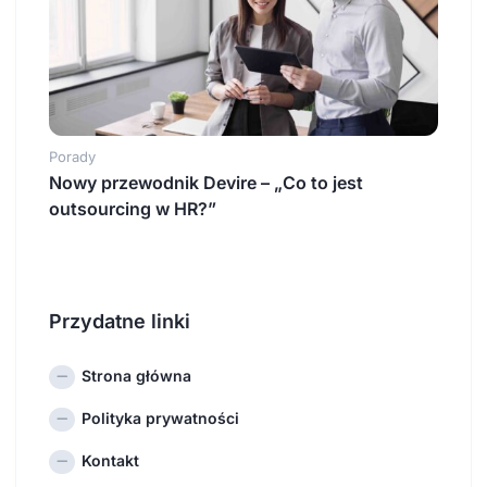
Porady
Nowy przewodnik Devire – „Co to jest
outsourcing w HR?”
Przydatne linki
Strona główna
Polityka prywatności
Kontakt