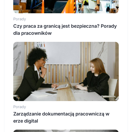
Porady
Czy praca za granicą jest bezpieczna? Porady
dla pracowników
Porady
Zarządzanie dokumentacją pracowniczą w
erze digital