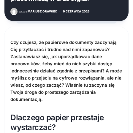
przez
MARIUSZ ORAWIEC
·
9 CZERWCA 2026
Czy czujesz, że papierowe dokumenty zaczynają
Cię przytłaczać i trudno nad nimi zapanować?
Zastanawiasz się, jak uporządkować dane
pracowników, żeby mieć do nich szybki dostęp i
jednocześnie działać zgodnie z przepisami? A może
myślisz o przejściu na cyfrowe rozwiązania, ale nie
wiesz, od czego zacząć? Właśnie tu zaczyna się
Twoja droga do prostszego zarządzania
dokumentacją.
Dlaczego papier przestaje
wystarczać?