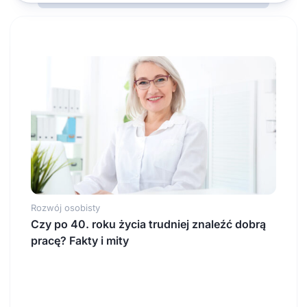
Rozwój osobisty
Czy po 40. roku życia trudniej znaleźć dobrą
pracę? Fakty i mity