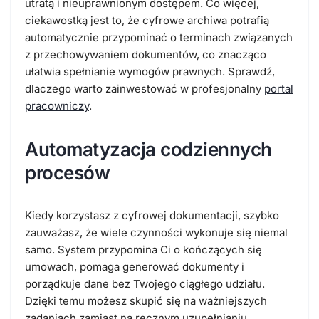
utratą i nieuprawnionym dostępem. Co więcej,
ciekawostką jest to, że cyfrowe archiwa potrafią
automatycznie przypominać o terminach związanych
z przechowywaniem dokumentów, co znacząco
ułatwia spełnianie wymogów prawnych. Sprawdź,
dlaczego warto zainwestować w profesjonalny
portal
pracowniczy
.
Automatyzacja codziennych
procesów
Kiedy korzystasz z cyfrowej dokumentacji, szybko
zauważasz, że wiele czynności wykonuje się niemal
samo. System przypomina Ci o kończących się
umowach, pomaga generować dokumenty i
porządkuje dane bez Twojego ciągłego udziału.
Dzięki temu możesz skupić się na ważniejszych
zadaniach zamiast na ręcznym uzupełnianiu