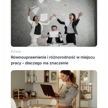
Porady
Równouprawnienie i różnorodność w miejscu
pracy – dlaczego ma znaczenie