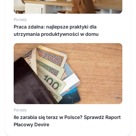
Porady
Praca zdalna: najlepsze praktyki dla
utrzymania produktywności w domu
Porady
Ile zarabia się teraz w Polsce? Sprawdź Raport
Płacowy Devire