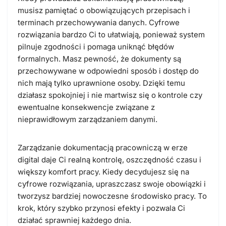
musisz pamiętać o obowiązujących przepisach i
terminach przechowywania danych. Cyfrowe
rozwiązania bardzo Ci to ułatwiają, ponieważ system
pilnuje zgodności i pomaga uniknąć błędów
formalnych. Masz pewność, że dokumenty są
przechowywane w odpowiedni sposób i dostęp do
nich mają tylko uprawnione osoby. Dzięki temu
działasz spokojniej i nie martwisz się o kontrole czy
ewentualne konsekwencje związane z
nieprawidłowym zarządzaniem danymi.
Zarządzanie dokumentacją pracowniczą w erze
digital daje Ci realną kontrolę, oszczędność czasu i
większy komfort pracy. Kiedy decydujesz się na
cyfrowe rozwiązania, upraszczasz swoje obowiązki i
tworzysz bardziej nowoczesne środowisko pracy. To
krok, który szybko przynosi efekty i pozwala Ci
działać sprawniej każdego dnia.