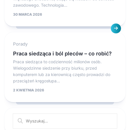
zawodowego. Technologia...
30 MARCA 2026
Porady
Praca siedząca i ból pleców – co robić?
Praca siedząca to codzienność milionów osób.
Wielogodzinne siedzenie przy biurku, przed
komputerem lub za kierownicą często prowadzi do
przeciążeń kręgosłupa...
2 KWIETNIA 2026