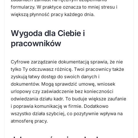
formularzy. W praktyce oznacza to mniej stresu i
większą płynność pracy każdego dnia.
Wygoda dla Ciebie i
pracowników
Cyfrowe zarządzanie dokumentacją sprawia, że nie
tylko Ty odczuwasz różnicę. Twoi pracownicy także
zyskują łatwy dostęp do swoich danych i
dokumentów. Mogą sprawdzić umowę, wniosek
urlopowy czy zaświadczenie bez konieczności
odwiedzania działu kadr. To buduje większe zaufanie
i poprawia komunikację w firmie. Dodatkowo
wszystko działa szybciej, co pozytywnie wpływa na
atmosferę pracy.