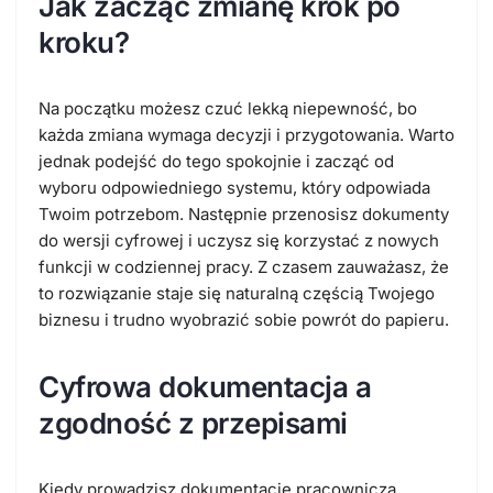
Jak zacząć zmianę krok po
kroku?
Na początku możesz czuć lekką niepewność, bo
każda zmiana wymaga decyzji i przygotowania. Warto
jednak podejść do tego spokojnie i zacząć od
wyboru odpowiedniego systemu, który odpowiada
Twoim potrzebom. Następnie przenosisz dokumenty
do wersji cyfrowej i uczysz się korzystać z nowych
funkcji w codziennej pracy. Z czasem zauważasz, że
to rozwiązanie staje się naturalną częścią Twojego
biznesu i trudno wyobrazić sobie powrót do papieru.
Cyfrowa dokumentacja a
zgodność z przepisami
Kiedy prowadzisz dokumentację pracowniczą,