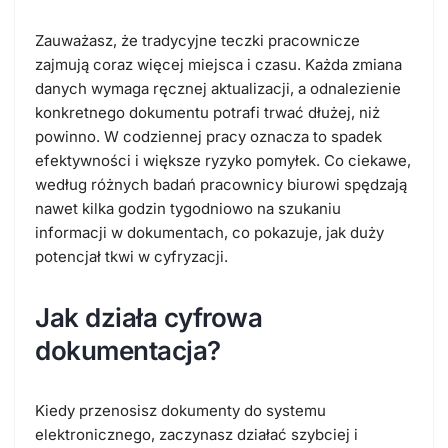
Zauważasz, że tradycyjne teczki pracownicze
zajmują coraz więcej miejsca i czasu. Każda zmiana
danych wymaga ręcznej aktualizacji, a odnalezienie
konkretnego dokumentu potrafi trwać dłużej, niż
powinno. W codziennej pracy oznacza to spadek
efektywności i większe ryzyko pomyłek. Co ciekawe,
według różnych badań pracownicy biurowi spędzają
nawet kilka godzin tygodniowo na szukaniu
informacji w dokumentach, co pokazuje, jak duży
potencjał tkwi w cyfryzacji.
Jak działa cyfrowa
dokumentacja?
Kiedy przenosisz dokumenty do systemu
elektronicznego, zaczynasz działać szybciej i