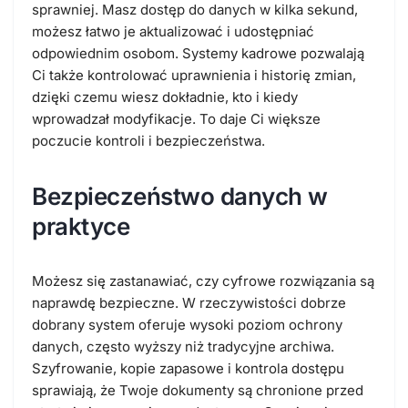
sprawniej. Masz dostęp do danych w kilka sekund,
możesz łatwo je aktualizować i udostępniać
odpowiednim osobom. Systemy kadrowe pozwalają
Ci także kontrolować uprawnienia i historię zmian,
dzięki czemu wiesz dokładnie, kto i kiedy
wprowadzał modyfikacje. To daje Ci większe
poczucie kontroli i bezpieczeństwa.
Bezpieczeństwo danych w
praktyce
Możesz się zastanawiać, czy cyfrowe rozwiązania są
naprawdę bezpieczne. W rzeczywistości dobrze
dobrany system oferuje wysoki poziom ochrony
danych, często wyższy niż tradycyjne archiwa.
Szyfrowanie, kopie zapasowe i kontrola dostępu
sprawiają, że Twoje dokumenty są chronione przed