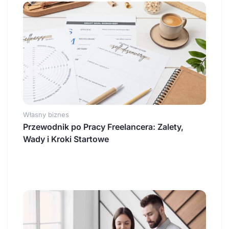
Własny biznes
Przewodnik po Pracy Freelancera: Zalety,
Wady i Kroki Startowe