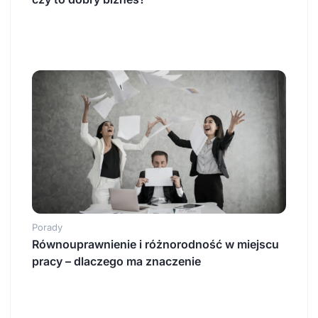
Porady
Równouprawnienie i różnorodność w miejscu
pracy – dlaczego ma znaczenie