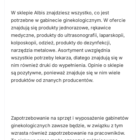
W sklepie Albis znajdziesz wszystko, co jest
potrzebne w gabinecie ginekologicznym. W ofercie
znajdują się produkty jednorazowe, rękawice
medyczne, produkty do ultrasonografii, laparskopii,
kolposkopii, odzież, produkty do dezynfekcji,
narzędzia metalowe. Asortyment uwzględnia
wszystkie potrzeby lekarza, dlatego znajdują się w
nim również druki do wypełnienia. Opinie o sklepie
są pozytywne, ponieważ znajduje się w nim wiele
produktów od znanych producentów.
Albis Polska – praca i zarobki
Zapotrzebowanie na sprzęt i wyposażenie gabinetów
ginekologicznych zawsze będzie, w związku z tym
wzrasta również zapotrzebowanie na pracowników.