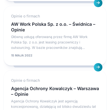
Opinie o firmach
AW Work Polska Sp. z o.o. – Świdnica –
Opinie
Główną usługą oferowaną przez firmę AW Work
Polska Sp. z o.o. jest leasing pracowniczy i
outsourcing. W bazie pracowników znajdują...
15 MAJA 2022
Opinie o firmach
Agencja Ochrony Kowalczyk – Warszawa
– Opinie
Agencja Ochrony Kowalczyk jest agencją
koncesjonowaną, działającą od blisko dwudziestu lat