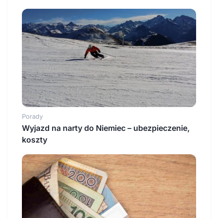
Porady
Wyjazd na narty do Niemiec – ubezpieczenie,
koszty