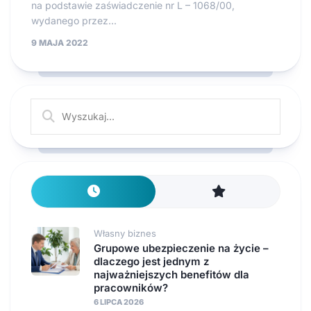
na podstawie zaświadczenie nr L – 1068/00,
wydanego przez...
9 MAJA 2022
Własny biznes
Grupowe ubezpieczenie na życie –
dlaczego jest jednym z
najważniejszych benefitów dla
pracowników?
6 LIPCA 2026