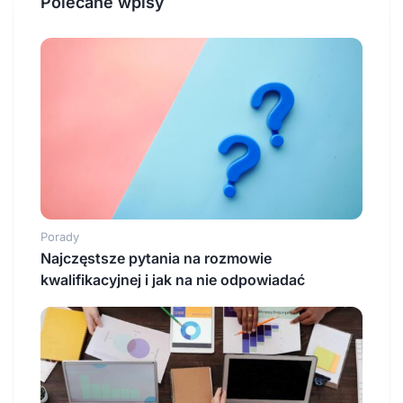
Polecane wpisy
Porady
Najczęstsze pytania na rozmowie
kwalifikacyjnej i jak na nie odpowiadać