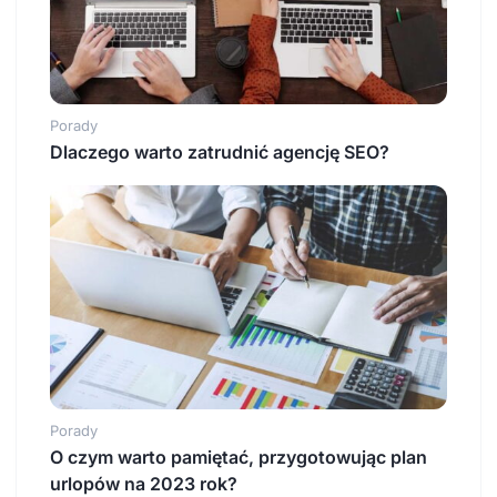
Porady
Dlaczego warto zatrudnić agencję SEO?
Porady
O czym warto pamiętać, przygotowując plan
urlopów na 2023 rok?