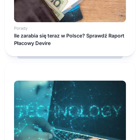
Porady
Ile zarabia się teraz w Polsce? Sprawdź Raport
Płacowy Devire