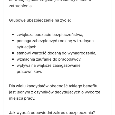
zatrudnienia.
Grupowe ubezpieczenie na życie:
zwiększa poczucie bezpieczeństwa,
pomaga zabezpieczyć rodzinę w trudnych
sytuacjach,
stanowi wartość dodaną do wynagrodzenia,
wzmacnia zaufanie do pracodawcy,
wpływa na większe zaangażowanie
pracowników.
Dla wielu kandydatów obecność takiego benefitu
jest jednym z czynników decydujących o wyborze
miejsca pracy.
Jak wybrać odpowiedni zakres ubezpieczenia?