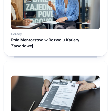
Porady
Rola Mentorstwa w Rozwoju Kariery
Zawodowej