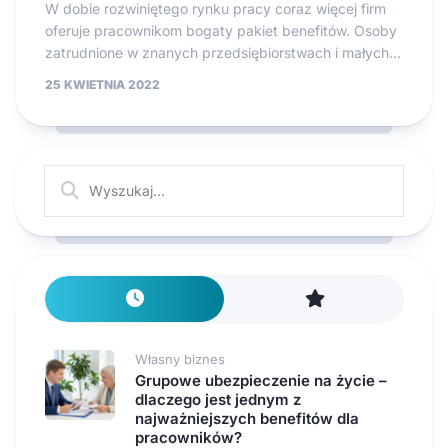
W dobie rozwiniętego rynku pracy coraz więcej firm
oferuje pracownikom bogaty pakiet benefitów. Osoby
zatrudnione w znanych przedsiębiorstwach i małych...
25 KWIETNIA 2022
Własny biznes
Grupowe ubezpieczenie na życie –
dlaczego jest jednym z
najważniejszych benefitów dla
pracowników?