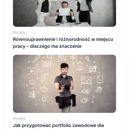
Porady
Równouprawnienie i różnorodność w miejscu
pracy – dlaczego ma znaczenie
Porady
Jak przygotować portfolio zawodowe dla