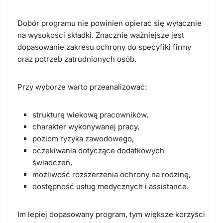
Dobór programu nie powinien opierać się wyłącznie
na wysokości składki. Znacznie ważniejsze jest
dopasowanie zakresu ochrony do specyfiki firmy
oraz potrzeb zatrudnionych osób.
Przy wyborze warto przeanalizować:
strukturę wiekową pracowników,
charakter wykonywanej pracy,
poziom ryzyka zawodowego,
oczekiwania dotyczące dodatkowych
świadczeń,
możliwość rozszerzenia ochrony na rodzinę,
dostępność usług medycznych i assistance.
Im lepiej dopasowany program, tym większe korzyści