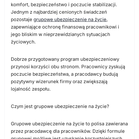
komfort, bezpieczeństwo i poczucie stabilizacji.
Jednym z najbardziej cenionych świadczeń
pozostaje
grupowe ubezpieczenie na życie
,
zapewniające ochronę finansową pracownikowi i
jego bliskim w nieprzewidzianych sytuacjach
życiowych.
Dobrze przygotowany program ubezpieczeniowy
przynosi korzyści obu stronom. Pracownicy zyskują
poczucie bezpieczeństwa, a pracodawcy budują
pozytywny wizerunek firmy oraz zwiększają
lojalność zespołu.
Czym jest grupowe ubezpieczenie na życie?
Grupowe ubezpieczenie na życie to polisa zawierana
przez pracodawcę dla pracowników. Dzięki formule
grupowej możliwe jest uzyskanie korzystniejszych