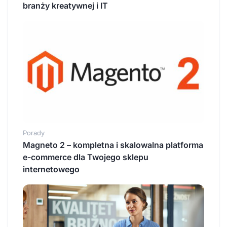
branży kreatywnej i IT
Porady
Magneto 2 – kompletna i skalowalna platforma
e-commerce dla Twojego sklepu
internetowego