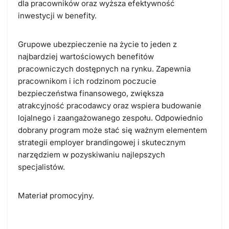
dla pracowników oraz wyższa efektywność
inwestycji w benefity.
Grupowe ubezpieczenie na życie to jeden z
najbardziej wartościowych benefitów
pracowniczych dostępnych na rynku. Zapewnia
pracownikom i ich rodzinom poczucie
bezpieczeństwa finansowego, zwiększa
atrakcyjność pracodawcy oraz wspiera budowanie
lojalnego i zaangażowanego zespołu. Odpowiednio
dobrany program może stać się ważnym elementem
strategii employer brandingowej i skutecznym
narzędziem w pozyskiwaniu najlepszych
specjalistów.
Materiał promocyjny.