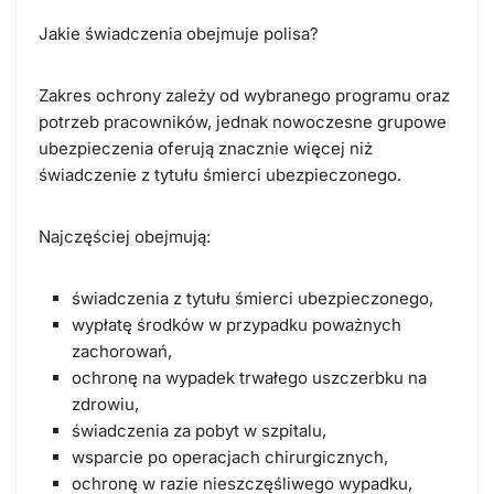
Jakie świadczenia obejmuje polisa?
Zakres ochrony zależy od wybranego programu oraz
potrzeb pracowników, jednak nowoczesne grupowe
ubezpieczenia oferują znacznie więcej niż
świadczenie z tytułu śmierci ubezpieczonego.
Najczęściej obejmują:
świadczenia z tytułu śmierci ubezpieczonego,
wypłatę środków w przypadku poważnych
zachorowań,
ochronę na wypadek trwałego uszczerbku na
zdrowiu,
świadczenia za pobyt w szpitalu,
wsparcie po operacjach chirurgicznych,
ochronę w razie nieszczęśliwego wypadku,