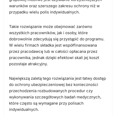
warunków oraz szerszego zakresu ochrony niż w
przypadku wielu polis indywidualnych.
Takie rozwiązanie może obejmować zarówno
wszystkich pracowników, jak i osoby, które
dobrowolnie zdecydują się przystąpić do programu.
W wielu firmach składka jest współfinansowana
przez pracodawcę lub w całości opłacana przez
pracownika, jednak dzięki efektowi skali jej koszt
pozostaje atrakcyjny.
Największą zaletą tego rozwiązania jest łatwy dostęp
do ochrony ubezpieczeniowej bez konieczności
przechodzenia rozbudowanych procedur czy
wykonywania szczegółowych badań medycznych,
które często są wymagane przy polisach
indywidualnych.