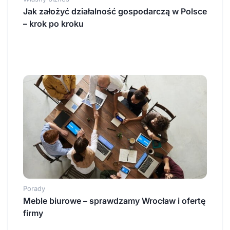
Jak założyć działalność gospodarczą w Polsce
– krok po kroku
Porady
Meble biurowe – sprawdzamy Wrocław i ofertę
firmy