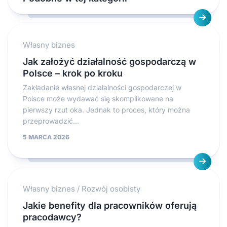
Własny biznes
Jak założyć działalność gospodarczą w
Polsce – krok po kroku
Zakładanie własnej działalności gospodarczej w
Polsce może wydawać się skomplikowane na
pierwszy rzut oka. Jednak to proces, który można
przeprowadzić...
5 MARCA 2026
Własny biznes
/
Rozwój osobisty
Jakie benefity dla pracowników oferują
pracodawcy?