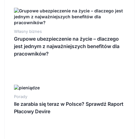
Własny biznes
Grupowe ubezpieczenie na życie – dlaczego
jest jednym z najważniejszych benefitów dla
pracowników?
Porady
Ile zarabia się teraz w Polsce? Sprawdź Raport
Płacowy Devire