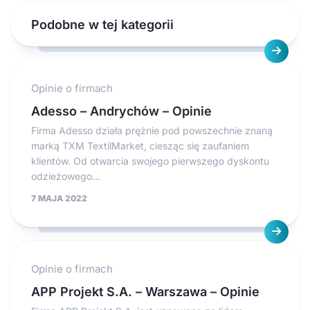
Podobne w tej kategorii
Opinie o firmach
Adesso – Andrychów – Opinie
Firma Adesso działa prężnie pod powszechnie znaną
marką TXM TextilMarket, ciesząc się zaufaniem
klientów. Od otwarcia swojego pierwszego dyskontu
odzieżowego...
7 MAJA 2022
Opinie o firmach
APP Projekt S.A. – Warszawa – Opinie