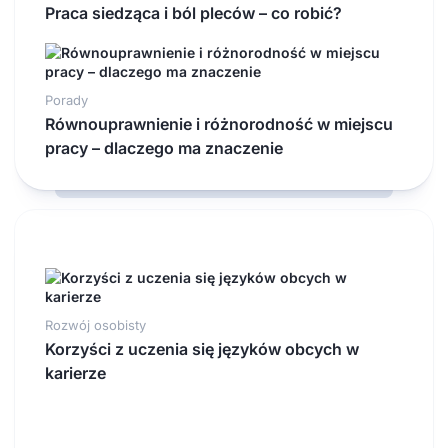
Praca siedząca i ból pleców – co robić?
Porady
Równouprawnienie i różnorodność w miejscu
pracy – dlaczego ma znaczenie
Rozwój osobisty
Korzyści z uczenia się języków obcych w
karierze