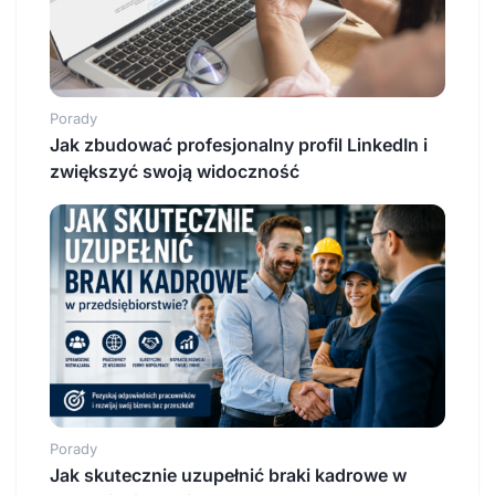
Porady
Jak zbudować profesjonalny profil LinkedIn i
zwiększyć swoją widoczność
Porady
Jak skutecznie uzupełnić braki kadrowe w