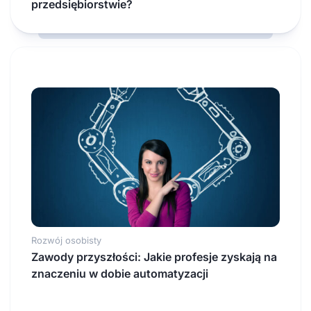
przedsiębiorstwie?
Rozwój osobisty
Zawody przyszłości: Jakie profesje zyskają na
znaczeniu w dobie automatyzacji