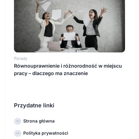
Porady
Równouprawnienie i różnorodność w miejscu
pracy – dlaczego ma znaczenie
Przydatne linki
Strona główna
Polityka prywatności