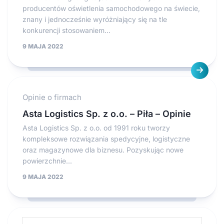
producentów oświetlenia samochodowego na świecie,
znany i jednocześnie wyróżniający się na tle
konkurencji stosowaniem...
9 MAJA 2022
Opinie o firmach
Asta Logistics Sp. z o.o. – Piła – Opinie
Asta Logistics Sp. z o.o. od 1991 roku tworzy
kompleksowe rozwiązania spedycyjne, logistyczne
oraz magazynowe dla biznesu. Pozyskując nowe
powierzchnie...
9 MAJA 2022