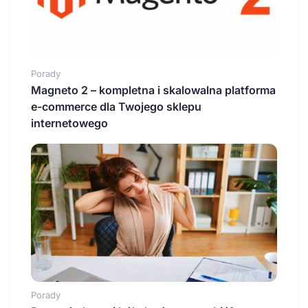
Porady
Magneto 2 – kompletna i skalowalna platforma
e-commerce dla Twojego sklepu
internetowego
Porady