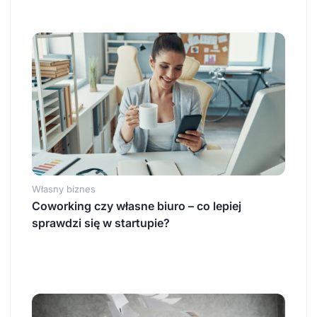
Własny biznes
Coworking czy własne biuro – co lepiej
sprawdzi się w startupie?