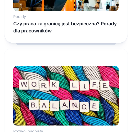
Porady
Czy praca za granicą jest bezpieczna? Porady
dla pracowników
Rozwój osobisty