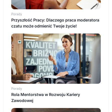
Porady
Przyszłość Pracy: Dlaczego praca moderatora
czatu może odmienić Twoje życie!
Porady
Rola Mentorstwa w Rozwoju Kariery
Zawodowej