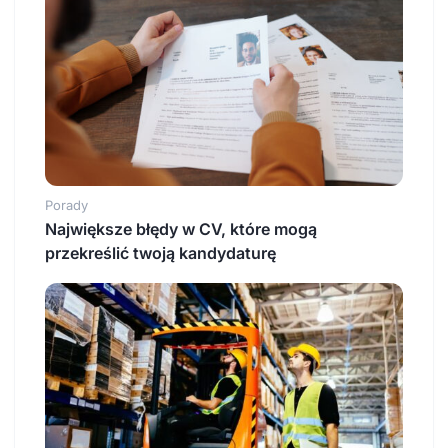
Porady
Największe błędy w CV, które mogą
przekreślić twoją kandydaturę