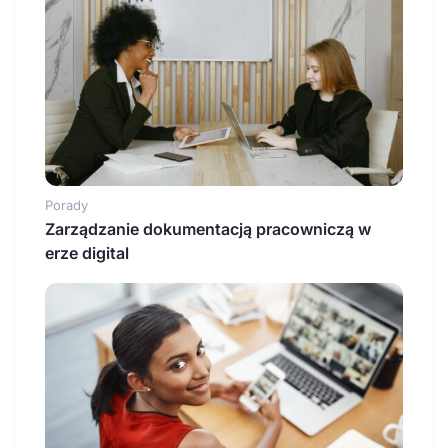
Porady
Zarządzanie dokumentacją pracowniczą w
erze digital