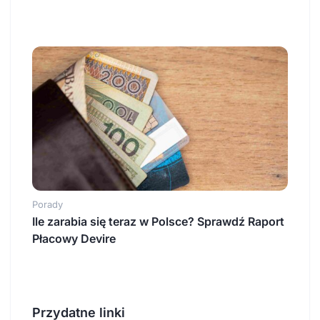
Porady
Ile zarabia się teraz w Polsce? Sprawdź Raport
Płacowy Devire
Przydatne linki