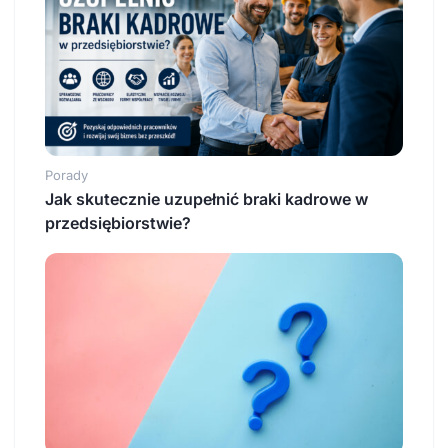
Porady
Jak skutecznie uzupełnić braki kadrowe w
przedsiębiorstwie?