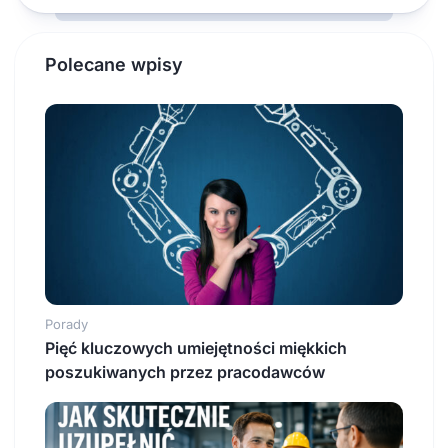
Polecane wpisy
Porady
Pięć kluczowych umiejętności miękkich
poszukiwanych przez pracodawców