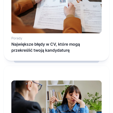
Porady
Największe błędy w CV, które mogą
przekreślić twoją kandydaturę