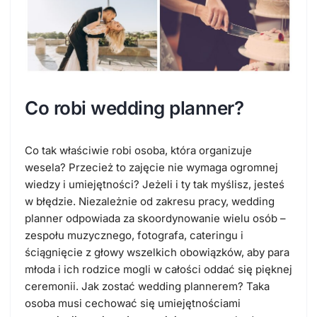
Co robi wedding planner?
Co tak właściwie robi osoba, która organizuje
wesela? Przecież to zajęcie nie wymaga ogromnej
wiedzy i umiejętności? Jeżeli i ty tak myślisz, jesteś
w błędzie. Niezależnie od zakresu pracy, wedding
planner odpowiada za skoordynowanie wielu osób –
zespołu muzycznego, fotografa, cateringu i
ściągnięcie z głowy wszelkich obowiązków, aby para
młoda i ich rodzice mogli w całości oddać się pięknej
ceremonii. Jak zostać wedding plannerem? Taka
osoba musi cechować się umiejętnościami