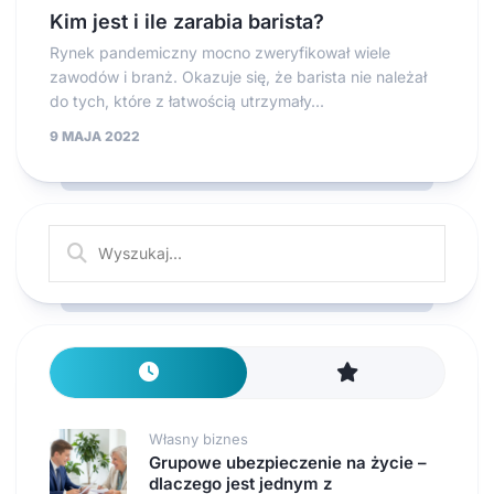
Kim jest i ile zarabia barista?
Rynek pandemiczny mocno zweryfikował wiele
zawodów i branż. Okazuje się, że barista nie należał
do tych, które z łatwością utrzymały...
9 MAJA 2022
Własny biznes
Grupowe ubezpieczenie na życie –
dlaczego jest jednym z