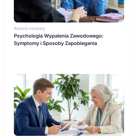
Rozwój osobisty
Psychologia Wypalenia Zawodowego:
Symptomy i Sposoby Zapobiegania