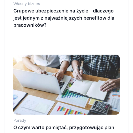
Własny biznes
Grupowe ubezpieczenie na życie – dlaczego
jest jednym z najważniejszych benefitów dla
pracowników?
Porady
O czym warto pamiętać, przygotowując plan