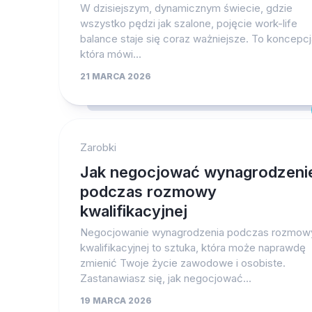
W dzisiejszym, dynamicznym świecie, gdzie
wszystko pędzi jak szalone, pojęcie work-life
balance staje się coraz ważniejsze. To koncepcj
która mówi...
21 MARCA 2026
Zarobki
Jak negocjować wynagrodzeni
podczas rozmowy
kwalifikacyjnej
Negocjowanie wynagrodzenia podczas rozmow
kwalifikacyjnej to sztuka, która może naprawdę
zmienić Twoje życie zawodowe i osobiste.
Zastanawiasz się, jak negocjować...
19 MARCA 2026