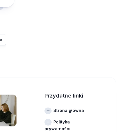
ia
Przydatne linki
Strona główna
Polityka
prywatności