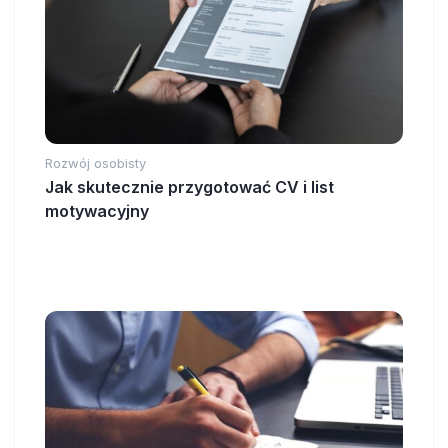
Rozwój osobisty
Jak skutecznie przygotować CV i list
motywacyjny