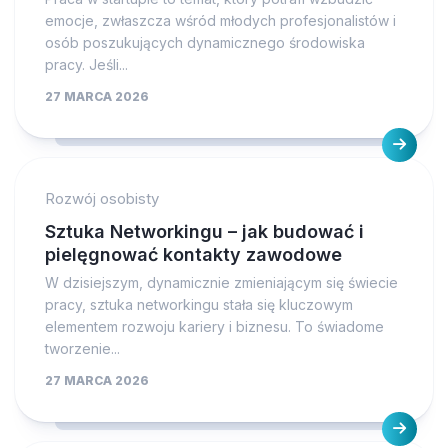
emocje, zwłaszcza wśród młodych profesjonalistów i
osób poszukujących dynamicznego środowiska
pracy. Jeśli...
27 MARCA 2026
Rozwój osobisty
Sztuka Networkingu – jak budować i
pielęgnować kontakty zawodowe
W dzisiejszym, dynamicznie zmieniającym się świecie
pracy, sztuka networkingu stała się kluczowym
elementem rozwoju kariery i biznesu. To świadome
tworzenie...
27 MARCA 2026