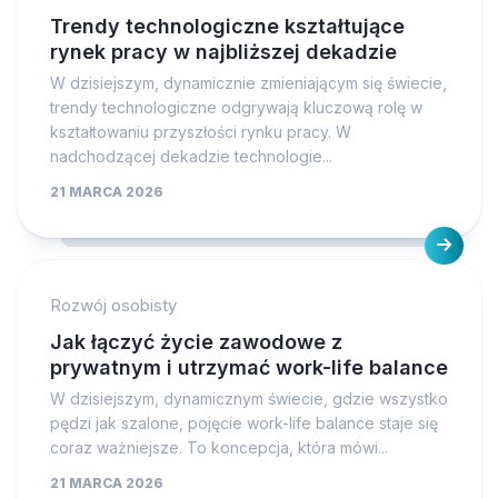
Trendy technologiczne kształtujące
rynek pracy w najbliższej dekadzie
W dzisiejszym, dynamicznie zmieniającym się świecie,
trendy technologiczne odgrywają kluczową rolę w
kształtowaniu przyszłości rynku pracy. W
nadchodzącej dekadzie technologie...
21 MARCA 2026
Rozwój osobisty
Jak łączyć życie zawodowe z
prywatnym i utrzymać work-life balance
W dzisiejszym, dynamicznym świecie, gdzie wszystko
pędzi jak szalone, pojęcie work-life balance staje się
coraz ważniejsze. To koncepcja, która mówi...
21 MARCA 2026