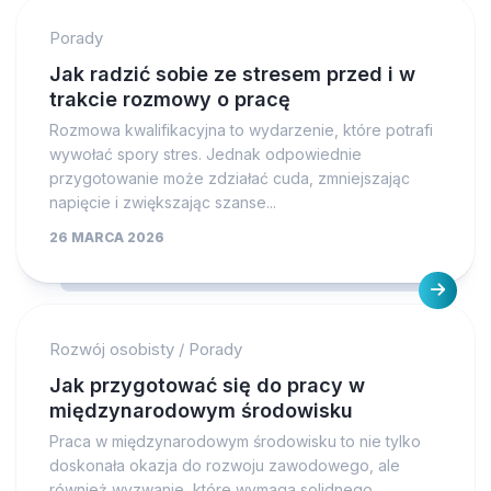
Porady
Jak radzić sobie ze stresem przed i w
trakcie rozmowy o pracę
Rozmowa kwalifikacyjna to wydarzenie, które potrafi
wywołać spory stres. Jednak odpowiednie
przygotowanie może zdziałać cuda, zmniejszając
napięcie i zwiększając szanse...
26 MARCA 2026
Rozwój osobisty
/
Porady
Jak przygotować się do pracy w
międzynarodowym środowisku
Praca w międzynarodowym środowisku to nie tylko
doskonała okazja do rozwoju zawodowego, ale
również wyzwanie, które wymaga solidnego