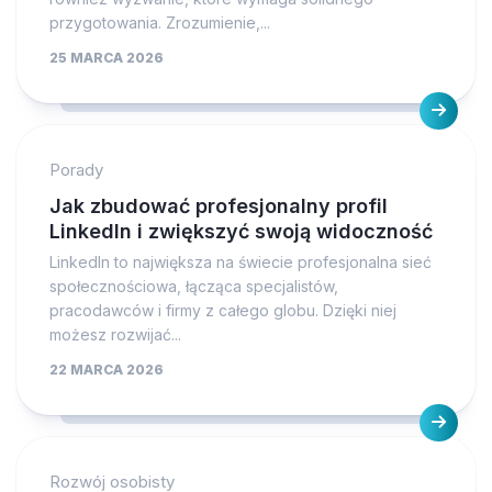
przygotowania. Zrozumienie,...
25 MARCA 2026
Porady
Jak zbudować profesjonalny profil
LinkedIn i zwiększyć swoją widoczność
LinkedIn to największa na świecie profesjonalna sieć
społecznościowa, łącząca specjalistów,
pracodawców i firmy z całego globu. Dzięki niej
możesz rozwijać...
22 MARCA 2026
Rozwój osobisty