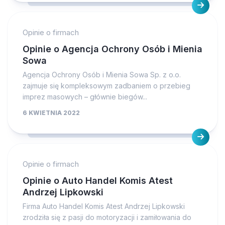
Opinie o firmach
Opinie o Agencja Ochrony Osób i Mienia
Sowa
Agencja Ochrony Osób i Mienia Sowa Sp. z o.o.
zajmuje się kompleksowym zadbaniem o przebieg
imprez masowych – głównie biegów...
6 KWIETNIA 2022
Opinie o firmach
Opinie o Auto Handel Komis Atest
Andrzej Lipkowski
Firma Auto Handel Komis Atest Andrzej Lipkowski
zrodziła się z pasji do motoryzacji i zamiłowania do