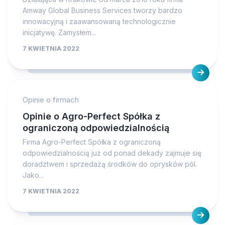
Amway Global Business Services tworzy bardzo
innowacyjną i zaawansowaną technologicznie
inicjatywę. Zamysłem...
7 KWIETNIA 2022
Opinie o firmach
Opinie o Agro-Perfect Spółka z
ograniczoną odpowiedzialnością
Firma Agro-Perfect Spółka z ograniczoną
odpowiedzialnością już od ponad dekady zajmuje się
doradztwem i sprzedażą środków do oprysków pól.
Jako...
7 KWIETNIA 2022