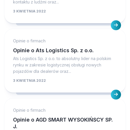
kontaktu z ludźmi oraz...
3 KWIETNIA 2022
Opinie o firmach
Opinie o Ats Logistics Sp. z o.o.
Ats Logistics Sp. z o.o. to absolutny lider na polskim
rynku w zakresie logistycznej obsługi nowych
pojazdów dla dealerów oraz...
3 KWIETNIA 2022
Opinie o firmach
Opinie o AGD SMART WYSOKIŃSCY SP.
J.