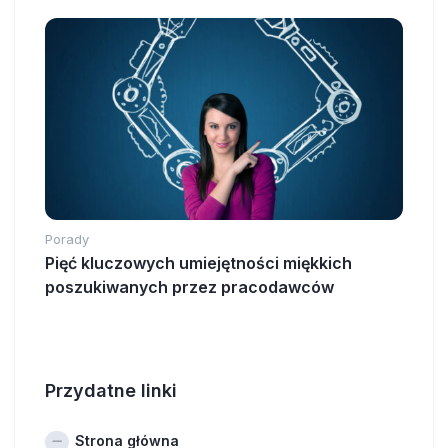
Porady
Pięć kluczowych umiejętności miękkich
poszukiwanych przez pracodawców
Przydatne linki
Strona główna