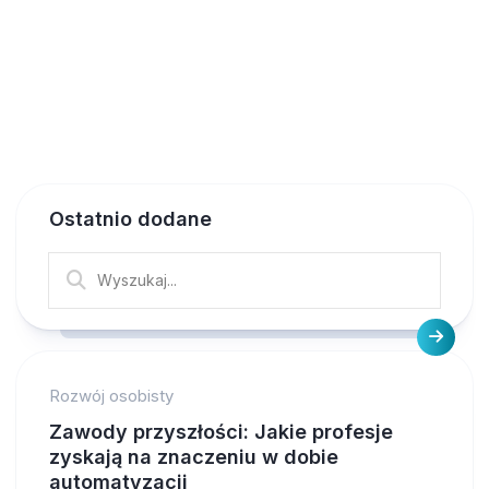
Ostatnio dodane
Rozwój osobisty
Zawody przyszłości: Jakie profesje
zyskają na znaczeniu w dobie
automatyzacji