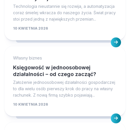
Technologia nieustannie się rozwija, a automatyzacja
coraz śmielej wkracza do naszego życia. Świat pracy
stoi przed jedną z największych przemian...
10 KWIETNIA 2026
Własny biznes
Księgowość w jednoosobowej
działalności – od czego zacząć?
Założenie jednoosobowej działalności gospodarczej
to dla wielu osób pierwszy krok do pracy na własny
rachunek. Z nową firmą szybko pojawiają...
10 KWIETNIA 2026