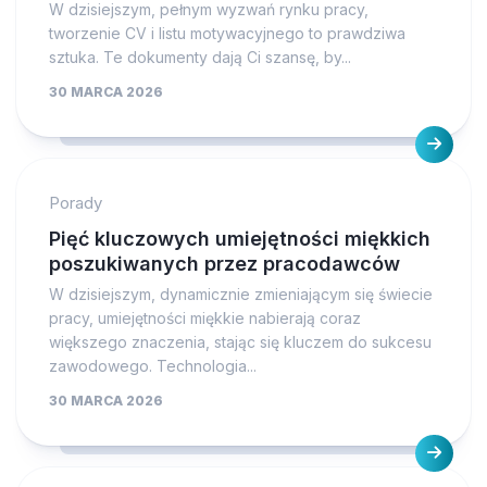
W dzisiejszym, pełnym wyzwań rynku pracy,
tworzenie CV i listu motywacyjnego to prawdziwa
sztuka. Te dokumenty dają Ci szansę, by...
30 MARCA 2026
Porady
Pięć kluczowych umiejętności miękkich
poszukiwanych przez pracodawców
W dzisiejszym, dynamicznie zmieniającym się świecie
pracy, umiejętności miękkie nabierają coraz
większego znaczenia, stając się kluczem do sukcesu
zawodowego. Technologia...
30 MARCA 2026