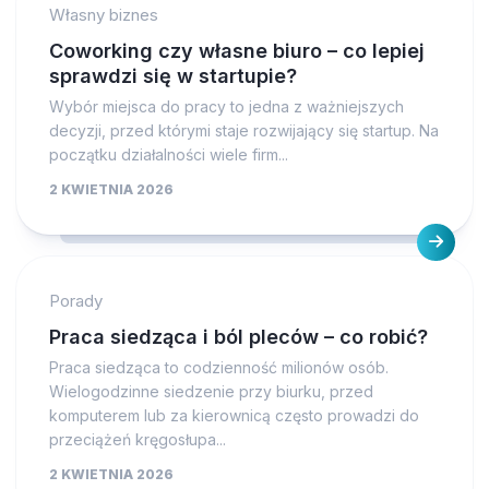
Własny biznes
Coworking czy własne biuro – co lepiej
sprawdzi się w startupie?
Wybór miejsca do pracy to jedna z ważniejszych
decyzji, przed którymi staje rozwijający się startup. Na
początku działalności wiele firm...
2 KWIETNIA 2026
Porady
Praca siedząca i ból pleców – co robić?
Praca siedząca to codzienność milionów osób.
Wielogodzinne siedzenie przy biurku, przed
komputerem lub za kierownicą często prowadzi do
przeciążeń kręgosłupa...
2 KWIETNIA 2026