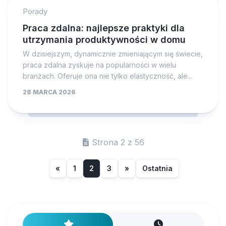
Porady
Praca zdalna: najlepsze praktyki dla
utrzymania produktywności w domu
W dzisiejszym, dynamicznie zmieniającym się świecie,
praca zdalna zyskuje na popularności w wielu
branżach. Oferuje ona nie tylko elastyczność, ale...
28 MARCA 2026
Strona 2 z 56
«
1
2
3
»
Ostatnia