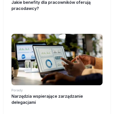
Jakie benefity dla pracowników oferują
pracodawcy?
Porady
Narzędzia wspierające zarządzanie
delegacjami